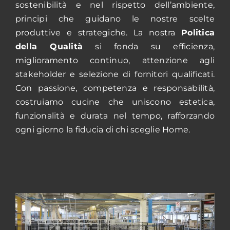
sostenibilità e nel rispetto dell’ambiente,
principi che guidano le nostre scelte
produttive e strategiche. La nostra
Politica
della Qualità
si fonda su efficienza,
miglioramento continuo, attenzione agli
stakeholder e selezione di fornitori qualificati.
Con passione, competenza e responsabilità,
costruiamo cucine che uniscono estetica,
funzionalità e durata nel tempo, rafforzando
ogni giorno la fiducia di chi sceglie Home.