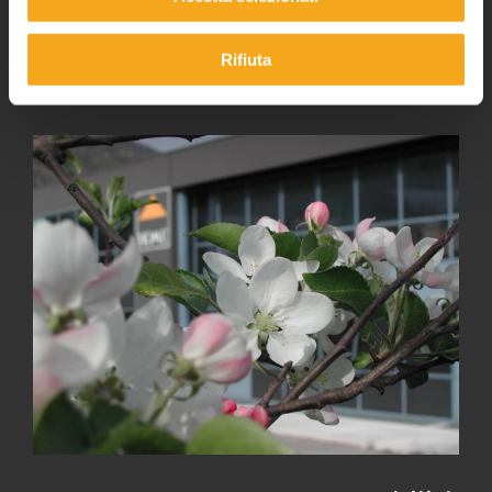
MIGLIORAMENTO CONTINUO
Rifiuta