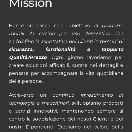
Mission
Home srl nasce con l’obiettivo di
produrre
mobili da cucina per uso domestico che
soddisfino le aspettative dei Clienti in termini di
sicurezza, funzionalità e rapporto
Qualità/Prezzo
. Ogni giorno lavoriamo per
creare soluzioni affidabili, curate nei dettagli e
pensate per accompagnare la vita quotidiana
delle persone.
Attraverso un
continuo investimento in
tecnologie e macchinari
, sviluppiamo prodotti
e servizi innovativi, mantenendo sempre al
centro la soddisfazione dei nostri Clienti e dei
nostri Dipendenti. Crediamo nel valore della