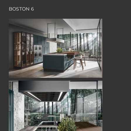
BOSTON 6