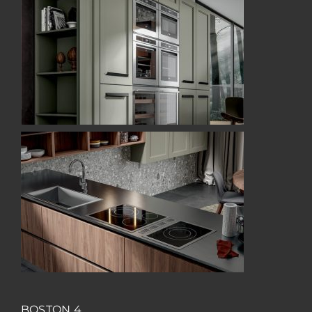
BOSTON 4