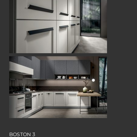
BOSTON 3