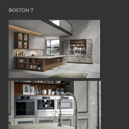
BOSTON 7