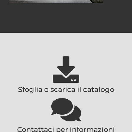
Sfoglia o scarica il catalogo
Contattaci per informazioni