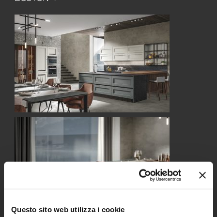
Questo sito web utilizza i cookie