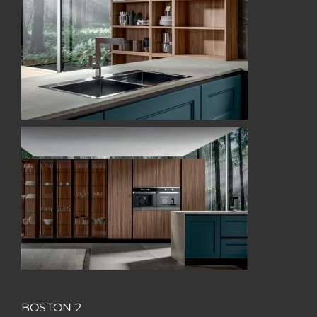
BOSTON 2