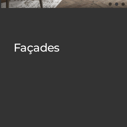
Façades