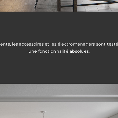
ts, les accessoires et les électroménagers sont testés
une fonctionnalité absolues.