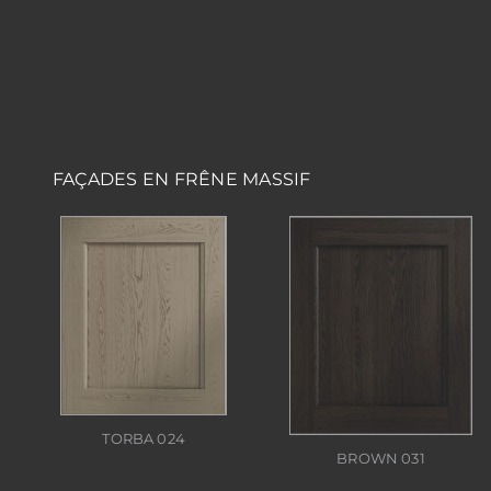
FAÇADES EN FRÊNE MASSIF
TORBA 024
BROWN 031