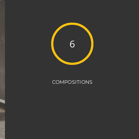
6
COMPOSITIONS