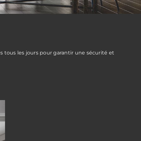
 tous les jours pour garantir une sécurité et