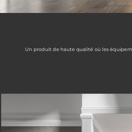
Un produit de haute qualité où les équipemen