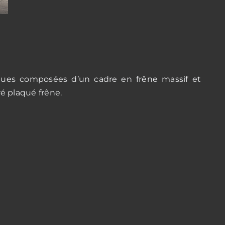
iques composées d’un cadre en frêne massif et
 plaqué frêne.