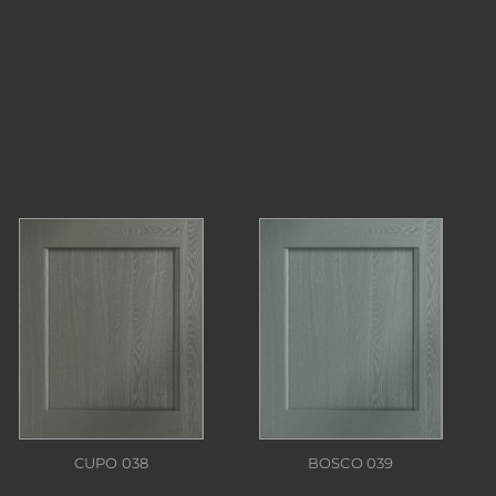
CUPO 038
BOSCO 039