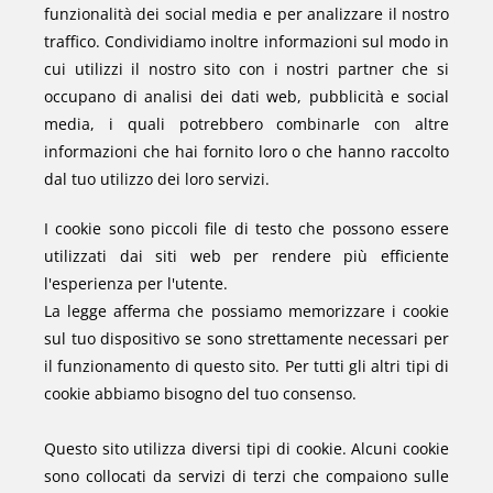
funzionalità dei social media e per analizzare il nostro
traffico. Condividiamo inoltre informazioni sul modo in
cui utilizzi il nostro sito con i nostri partner che si
occupano di analisi dei dati web, pubblicità e social
media, i quali potrebbero combinarle con altre
informazioni che hai fornito loro o che hanno raccolto
dal tuo utilizzo dei loro servizi.
I cookie sono piccoli file di testo che possono essere
utilizzati dai siti web per rendere più efficiente
l'esperienza per l'utente.
La legge afferma che possiamo memorizzare i cookie
sul tuo dispositivo se sono strettamente necessari per
il funzionamento di questo sito. Per tutti gli altri tipi di
cookie abbiamo bisogno del tuo consenso.
Questo sito utilizza diversi tipi di cookie. Alcuni cookie
sono collocati da servizi di terzi che compaiono sulle