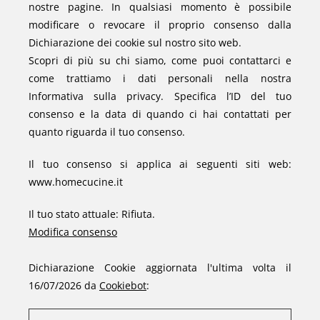
nostre pagine. In qualsiasi momento è possibile
modificare o revocare il proprio consenso dalla
Dichiarazione dei cookie sul nostro sito web.
Scopri di più su chi siamo, come puoi contattarci e
come trattiamo i dati personali nella nostra
Informativa sulla privacy. Specifica l’ID del tuo
consenso e la data di quando ci hai contattati per
quanto riguarda il tuo consenso.
Il tuo consenso si applica ai seguenti siti web:
www.homecucine.it
Il tuo stato attuale: Rifiuta.
Modifica consenso
Dichiarazione Cookie aggiornata l'ultima volta il
16/07/2026 da
Cookiebot
: