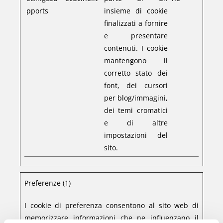
pports
insieme di cookie
finalizzati a fornire
e presentare
contenuti. I cookie
mantengono il
corretto stato dei
font, dei cursori
per blog/immagini,
dei temi cromatici
e di altre
impostazioni del
sito.
Preferenze (1)
I cookie di preferenza consentono al sito web di
memorizzare informazioni che ne influenzano il