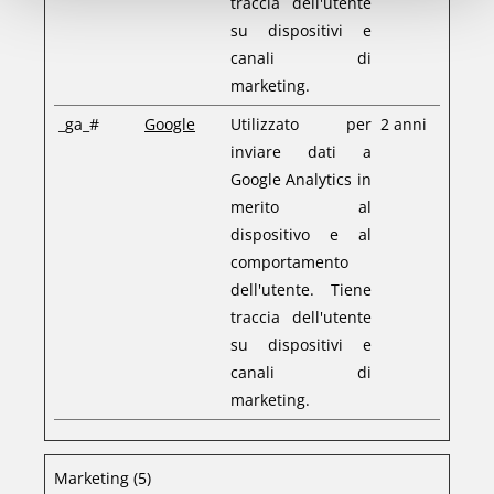
traccia dell'utente
su dispositivi e
canali di
marketing.
_ga_#
Google
Utilizzato per
2 anni
inviare dati a
Google Analytics in
merito al
dispositivo e al
comportamento
dell'utente. Tiene
traccia dell'utente
su dispositivi e
canali di
marketing.
Marketing (5)