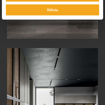
Rifiuta