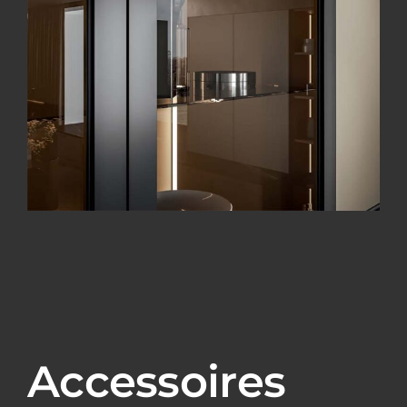
Accessoires