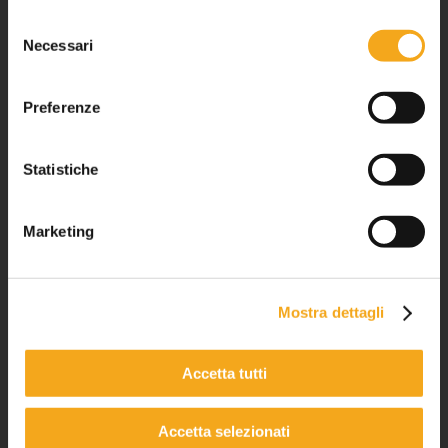
Selezione
Necessari
del
consenso
Preferenze
Statistiche
Marketing
Mostra dettagli
Accetta tutti
Accetta selezionati