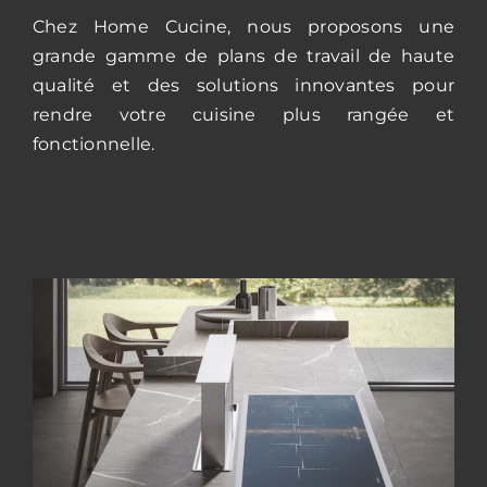
Chez Home Cucine, nous proposons une
grande gamme de plans de travail de haute
qualité et des solutions innovantes pour
rendre votre cuisine plus rangée et
fonctionnelle.