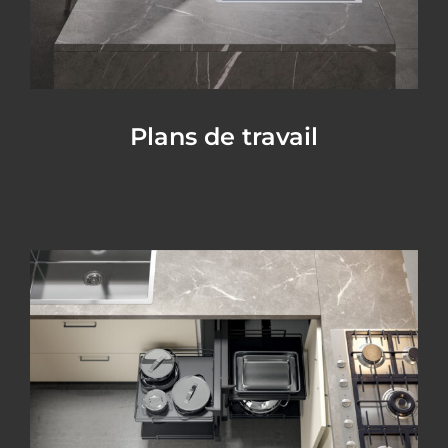
Plans de travail