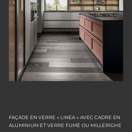
FAÇADE EN VERRE « LINEA » AVEC CADRE EN
ALUMINIUM ET VERRE FUMÉ OU MILLERIGHE