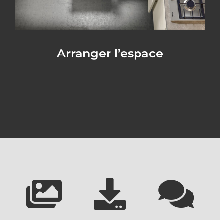
Arranger l’espace