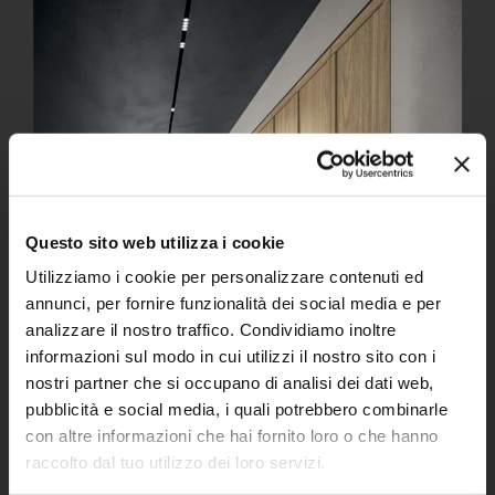
Questo sito web utilizza i cookie
Utilizziamo i cookie per personalizzare contenuti ed
annunci, per fornire funzionalità dei social media e per
analizzare il nostro traffico. Condividiamo inoltre
informazioni sul modo in cui utilizzi il nostro sito con i
nostri partner che si occupano di analisi dei dati web,
pubblicità e social media, i quali potrebbero combinarle
con altre informazioni che hai fornito loro o che hanno
raccolto dal tuo utilizzo dei loro servizi.