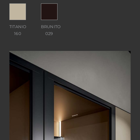
TITANIO
BRUNITO
160
029