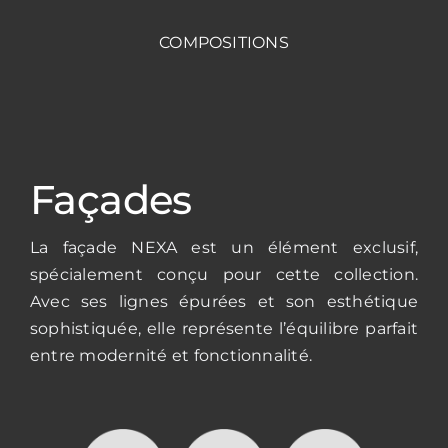
COMPOSITIONS
Façades
La façade NEXA est un élément exclusif,
spécialement conçu pour cette collection.
Avec ses lignes épurées et son esthétique
sophistiquée, elle représente l’équilibre parfait
entre modernité et fonctionnalité.